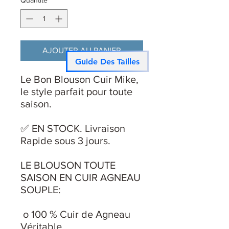
Quantité
*
AJOUTER AU PANIER
Guide Des Tailles
Le Bon Blouson Cuir Mike,
le style parfait pour toute
saison.
✅ EN STOCK. Livraison
Rapide sous 3 jours.
LE BLOUSON TOUTE
SAISON EN CUIR AGNEAU
SOUPLE:
o 100 % Cuir de Agneau
Véritable